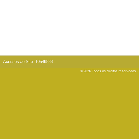
Acessos ao Site
10549888
© 2026 Todos os direitos reservados 