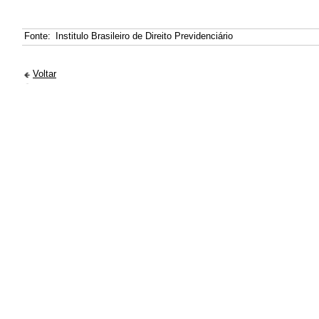
Fonte:
Institulo Brasileiro de Direito Previdenciário
Voltar