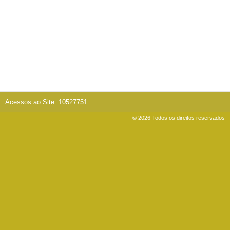
Acessos ao Site
10527751
© 2026 Todos os direitos reservados 