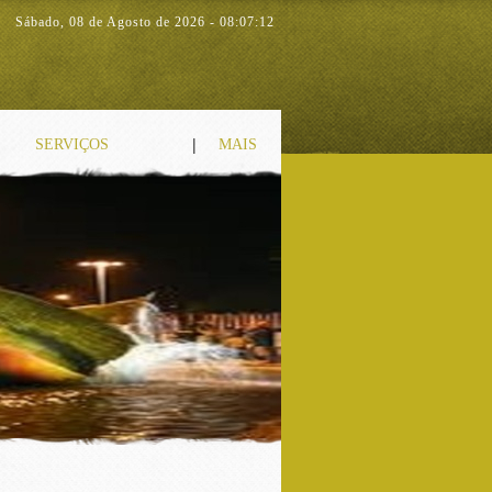
Sábado
,
08 de Agosto de 2026
-
08:07:12
|
SERVIÇOS
MAIS