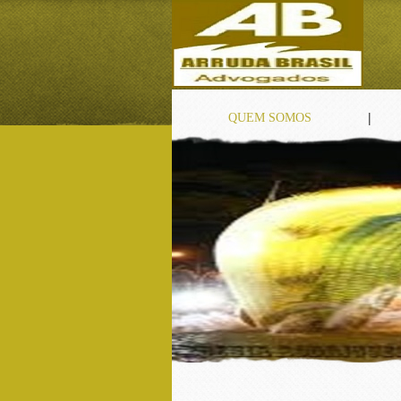
|
QUEM SOMOS