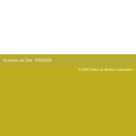
Acessos ao Site
10554256
© 2026 Todos os direitos reservados 