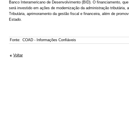
Banco Interamericano de Desenvolvimento (BID). O financiamento, que 
será investido em ações de modernização da administração tributária,
Tributária, aprimoramento da gestão fiscal e financeira, além de promov
Estado.
Fonte:
COAD - Informações Confiáveis
Voltar