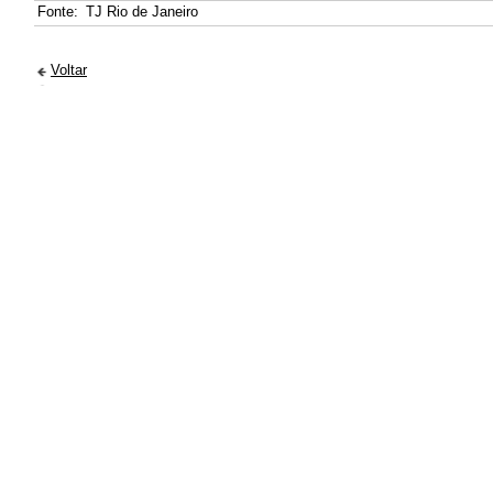
Fonte:
TJ Rio de Janeiro
Voltar