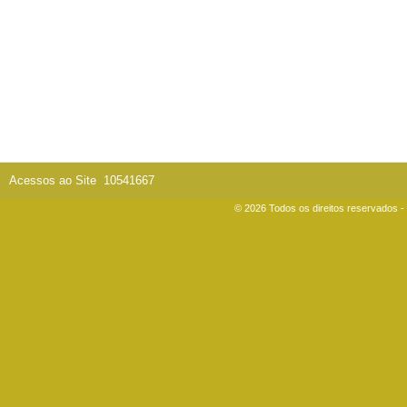
Acessos ao Site
10541667
© 2026 Todos os direitos reservados 