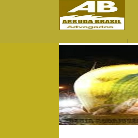
|
QUEM SOMOS