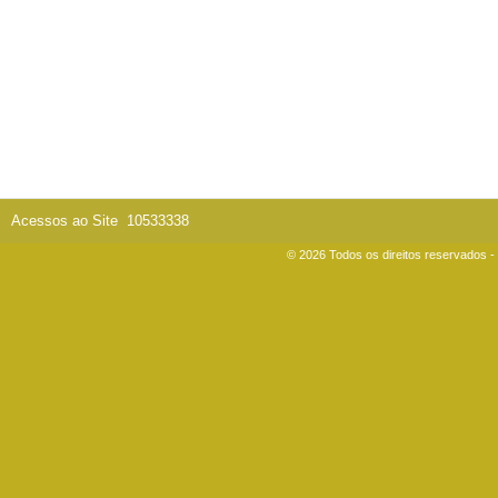
Acessos ao Site
10533338
© 2026 Todos os direitos reservados 