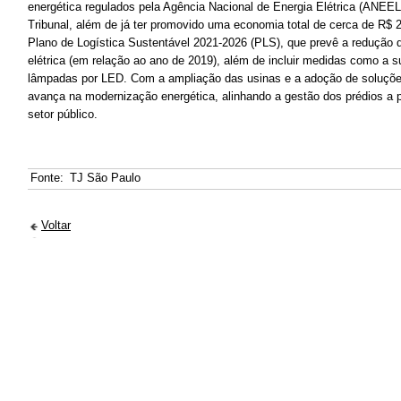
energética regulados pela Agência Nacional de Energia Elétrica (ANEEL
Tribunal, além de já ter promovido uma economia total de cerca de R$ 
Plano de Logística Sustentável 2021-2026 (PLS), que prevê a redução
elétrica (em relação ao ano de 2019), além de incluir medidas como a s
lâmpadas por LED. Com a ampliação das usinas e a adoção de soluçõe
avança na modernização energética, alinhando a gestão dos prédios a p
setor público.
Fonte:
TJ São Paulo
Voltar