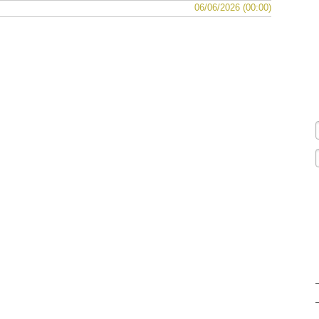
06/06/2026 (00:00)