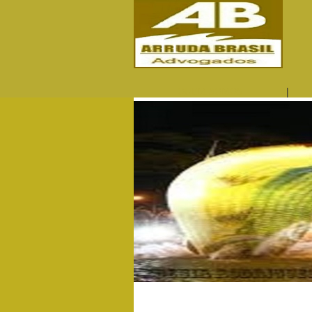
|
QUEM SOMOS