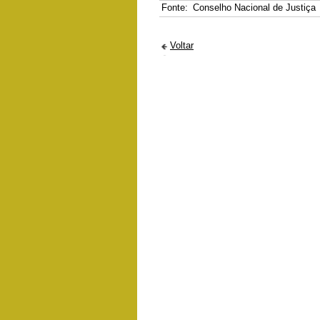
Fonte:
Conselho Nacional de Justiça
Voltar