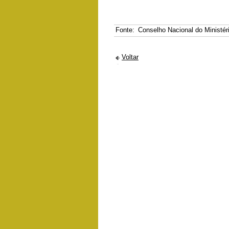
Fonte:
Conselho Nacional do Ministér
Voltar