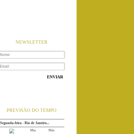
NEWSLETTER
ENVIAR
PREVISÃO DO TEMPO
Segunda-feira - Rio de Janeiro...
Min
Máx