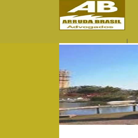
|
QUEM SOMOS