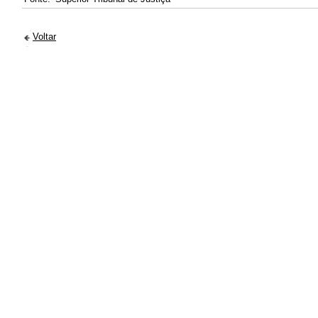
Voltar