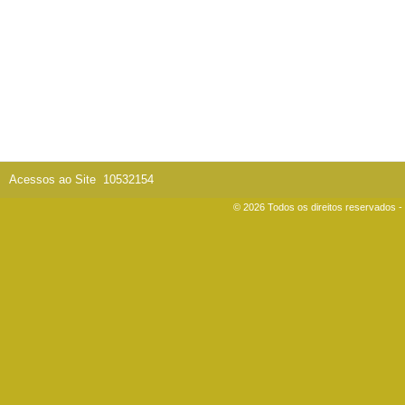
Acessos ao Site
10532154
© 2026 Todos os direitos reservados 