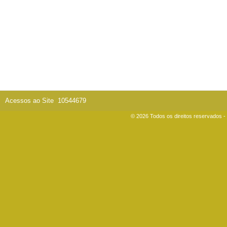
Acessos ao Site
10544679
© 2026 Todos os direitos reservados 