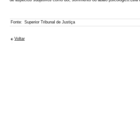
Fonte:
Superior Tribunal de Justiça
Voltar