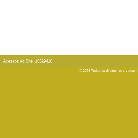
Acessos ao Site
10529416
© 2026 Todos os direitos reservados 