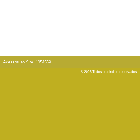
Acessos ao Site
10545591
© 2026 Todos os direitos reservados 