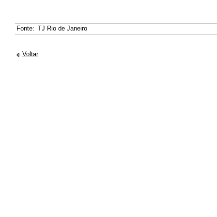
Fonte:
TJ Rio de Janeiro
Voltar