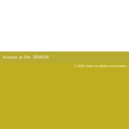
Acessos ao Site
10549135
© 2026 Todos os direitos reservados 