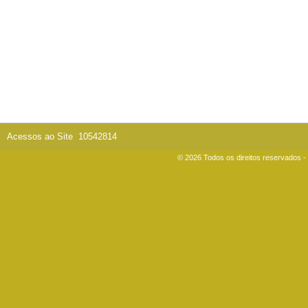
Acessos ao Site
10542814
© 2026 Todos os direitos reservados 