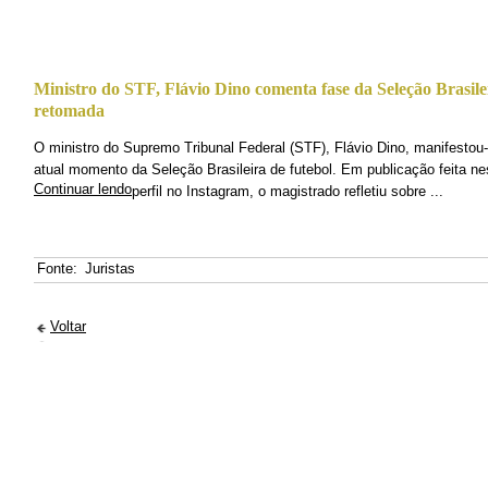
Ministro do STF, Flávio Dino comenta fase da Seleção Brasile
retomada
O ministro do Supremo Tribunal Federal (STF), Flávio Dino, manifestou
atual momento da Seleção Brasileira de futebol. Em publicação feita ne
Continuar lendo
perfil no Instagram, o magistrado refletiu sobre ...
Fonte:
Juristas
Voltar