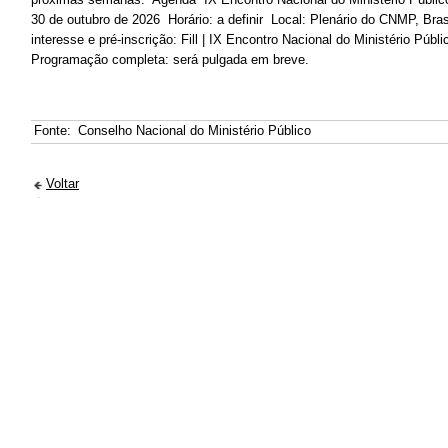
30 de outubro de 2026 Horário: a definir Local: Plenário do CNMP, Bra
interesse e pré-inscrição: Fill | IX Encontro Nacional do Ministério Públ
Programação completa: será pulgada em breve.
Fonte:
Conselho Nacional do Ministério Público
Voltar