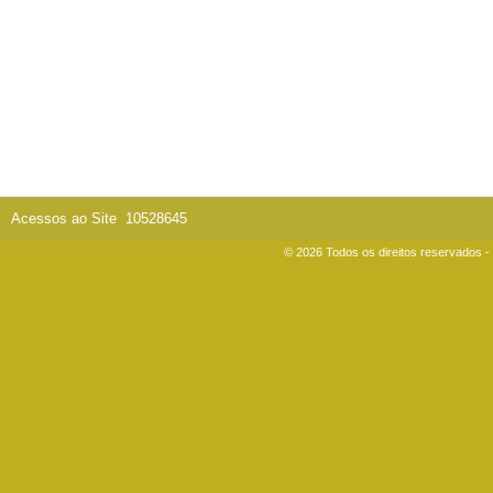
Acessos ao Site
10528645
© 2026 Todos os direitos reservados 