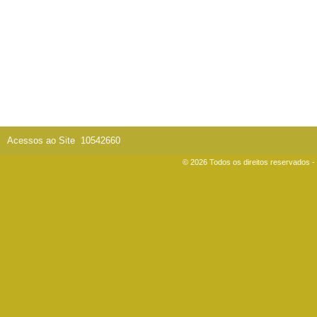
Acessos ao Site
10542660
© 2026 Todos os direitos reservados 