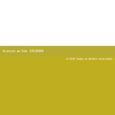
Acessos ao Site
10536966
© 2026 Todos os direitos reservados 