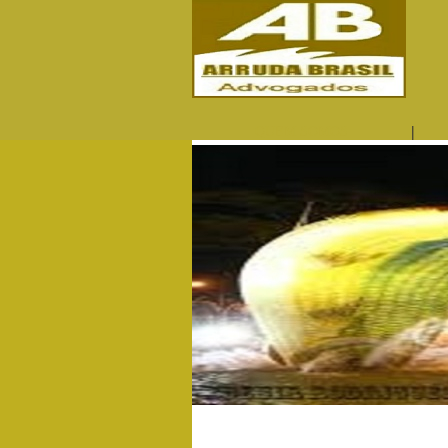
|
QUEM SOMOS