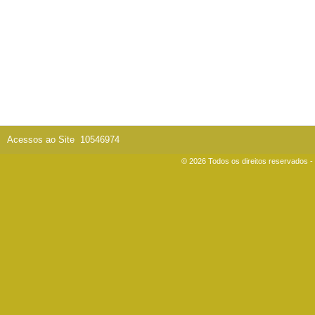
Acessos ao Site
10546974
© 2026 Todos os direitos reservados 