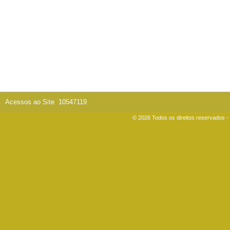
Acessos ao Site
10547119
© 2026 Todos os direitos reservados 