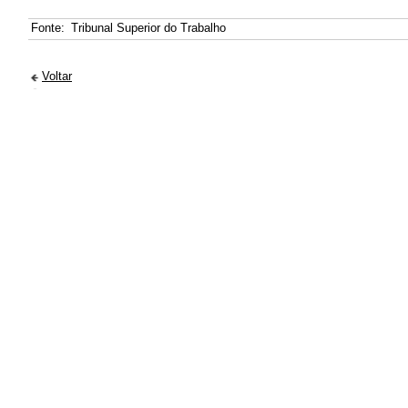
Fonte:
Tribunal Superior do Trabalho
Voltar