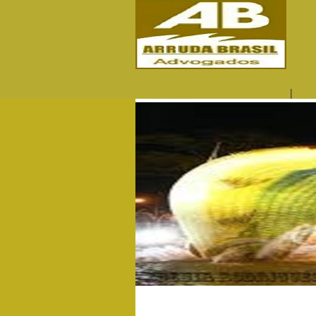
|
QUEM SOMOS