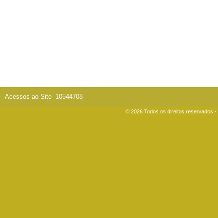
Acessos ao Site
10544708
© 2026 Todos os direitos reservados 